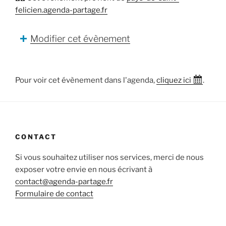
felicien.agenda-partage.fr
Modifier cet évènement
Pour voir cet évènement dans l'agenda,
cliquez ici
.
CONTACT
Si vous souhaitez utiliser nos services, merci de nous
exposer votre envie en nous écrivant à
contact@agenda-partage.fr
Formulaire de contact