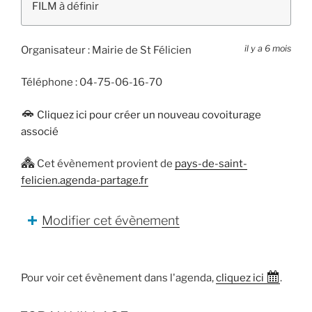
FILM à définir
il y a 6 mois
Organisateur :
Mairie de St Félicien
Téléphone :
04-75-06-16-70
Cliquez ici pour créer un nouveau covoiturage
associé
Cet évènement provient de
pays-de-saint-
felicien.agenda-partage.fr
Modifier cet évènement
Pour voir cet évènement dans l'agenda,
cliquez ici
.