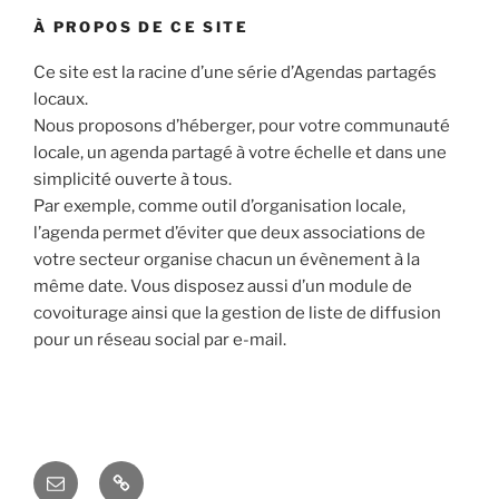
À PROPOS DE CE SITE
Ce site est la racine d’une série d’Agendas partagés
locaux.
Nous proposons d’héberger, pour votre communauté
locale, un agenda partagé à votre échelle et dans une
simplicité ouverte à tous.
Par exemple, comme outil d’organisation locale,
l’agenda permet d’éviter que deux associations de
votre secteur organise chacun un évènement à la
même date. Vous disposez aussi d’un module de
covoiturage ainsi que la gestion de liste de diffusion
pour un réseau social par e-mail.
E-
Agenda