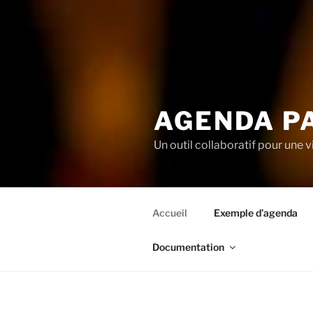
AGENDA P
Un outil collaboratif pour une v
Accueil
Exemple d’agenda
Documentation