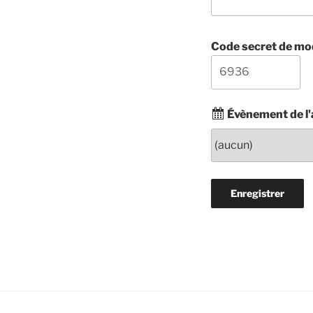
Code secret de mod
Évènement de l'