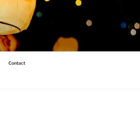
Contact