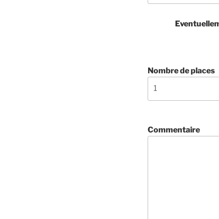
Eventuelle
Nombre de places
Commentaire