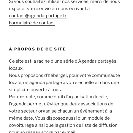
Si vous souhaitez utiliser nos services, merci de nous
exposer votre envie en nous écrivant à
contact@agenda-partage.fr
Formulaire de contact
À PROPOS DE CE SITE
Ce site est la racine d’une série d’Agendas partagés
locaux.
Nous proposons d’héberger, pour votre communauté
locale, un agenda partagé à votre échelle et dans une
simplicité ouverte à tous.
Par exemple, comme outil d’organisation locale,
l’agenda permet d’éviter que deux associations de
votre secteur organise chacun un évènement à la
même date. Vous disposez aussi d’un module de
covoiturage ainsi que la gestion de liste de diffusion
pour un réseau social par e-mail.