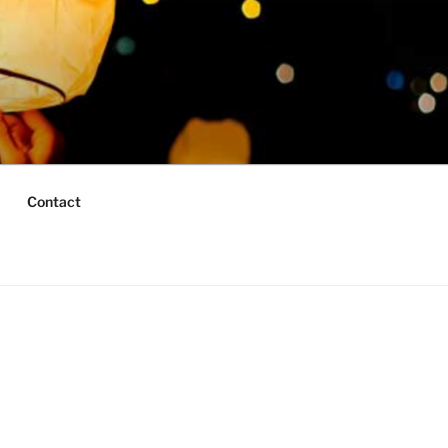
Contact