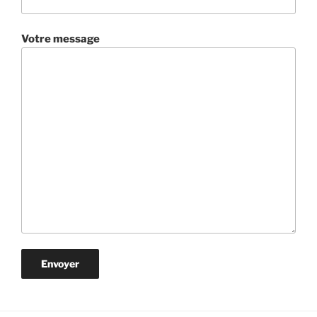
Votre message