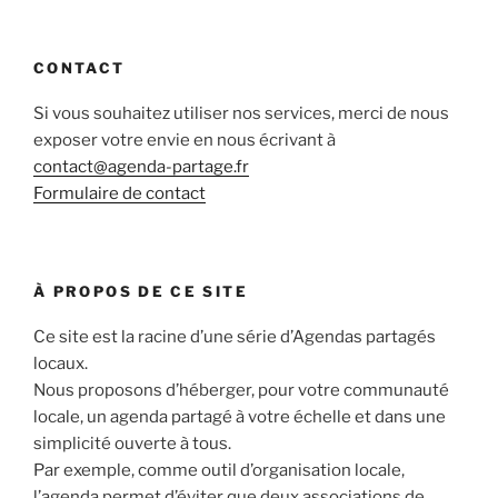
CONTACT
Si vous souhaitez utiliser nos services, merci de nous
exposer votre envie en nous écrivant à
contact@agenda-partage.fr
Formulaire de contact
À PROPOS DE CE SITE
Ce site est la racine d’une série d’Agendas partagés
locaux.
Nous proposons d’héberger, pour votre communauté
locale, un agenda partagé à votre échelle et dans une
simplicité ouverte à tous.
Par exemple, comme outil d’organisation locale,
l’agenda permet d’éviter que deux associations de