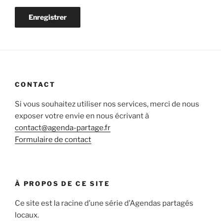
CONTACT
Si vous souhaitez utiliser nos services, merci de nous
exposer votre envie en nous écrivant à
contact@agenda-partage.fr
Formulaire de contact
À PROPOS DE CE SITE
Ce site est la racine d’une série d’Agendas partagés
locaux.