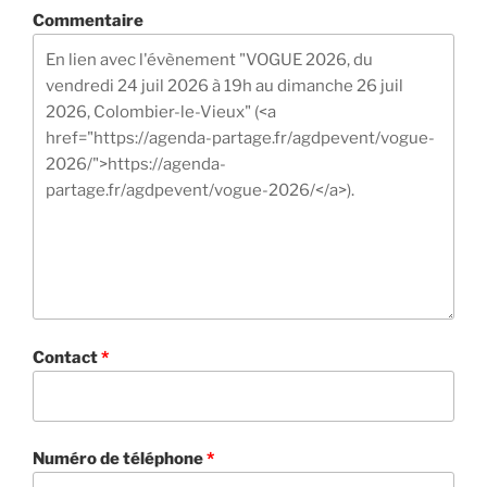
Commentaire
Contact
*
Numéro de téléphone
*