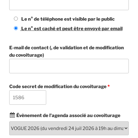
Le n° de téléphone est visible par le public
Le n° est caché et peut être envoyé par email
E-mail de contact (, de validation et de modification
du covoiturage)
Code secret de modification du covoiturage
*
Évènement de l'agenda associé au covoiturage