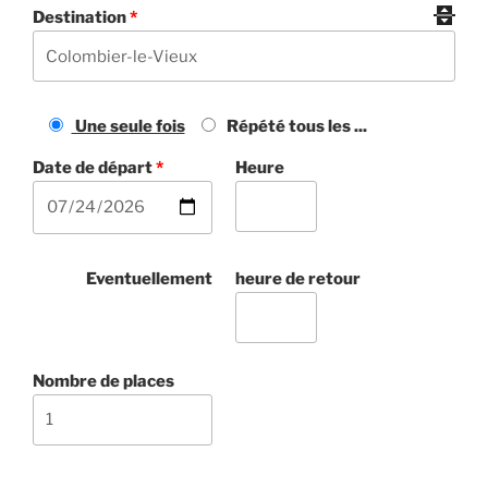
Destination
*
Une seule fois
Répété tous les ...
Date de départ
*
Heure
Eventuellement
heure de retour
Nombre de places