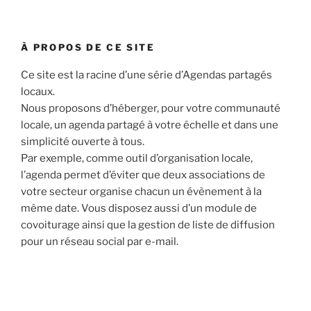
À PROPOS DE CE SITE
Ce site est la racine d’une série d’Agendas partagés
locaux.
Nous proposons d’héberger, pour votre communauté
locale, un agenda partagé à votre échelle et dans une
simplicité ouverte à tous.
Par exemple, comme outil d’organisation locale,
l’agenda permet d’éviter que deux associations de
votre secteur organise chacun un évènement à la
même date. Vous disposez aussi d’un module de
covoiturage ainsi que la gestion de liste de diffusion
pour un réseau social par e-mail.