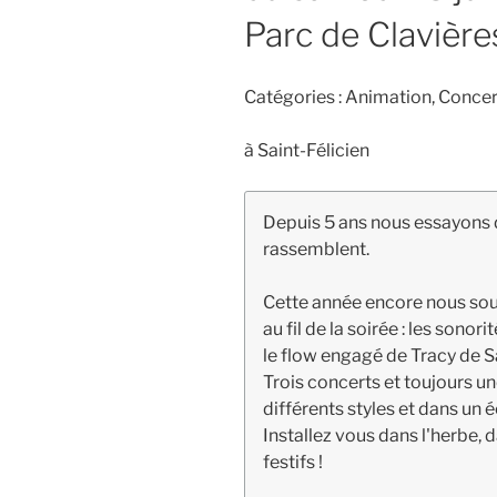
Parc de Clavière
Catégories :
Animation, Concert
à
Saint-Félicien
Depuis 5 ans nous essayons d
rassemblent.
Cette année encore nous souh
au fil de la soirée : les son
le flow engagé de Tracy de S
Trois concerts et toujours 
différents styles et dans un 
Installez vous dans l'herbe,
festifs !