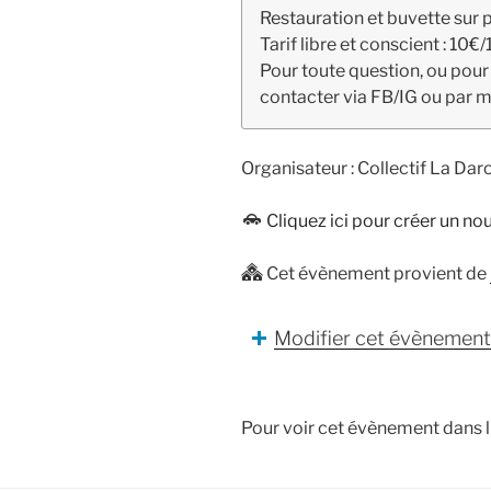
Restauration et buvette sur p
Tarif libre et conscient : 10€/
Pour toute question, ou pour
contacter via FB/IG ou par m
Organisateur :
Collectif La Dar
Cliquez ici pour créer un n
Cet évènement provient de
Modifier cet évènement
Pour voir cet évènement dans 