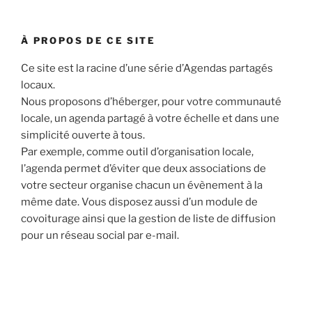
À PROPOS DE CE SITE
Ce site est la racine d’une série d’Agendas partagés
locaux.
Nous proposons d’héberger, pour votre communauté
locale, un agenda partagé à votre échelle et dans une
simplicité ouverte à tous.
Par exemple, comme outil d’organisation locale,
l’agenda permet d’éviter que deux associations de
votre secteur organise chacun un évènement à la
même date. Vous disposez aussi d’un module de
covoiturage ainsi que la gestion de liste de diffusion
pour un réseau social par e-mail.