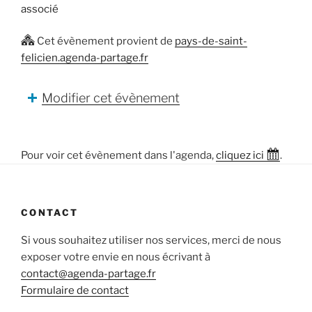
associé
Cet évènement provient de
pays-de-saint-
felicien.agenda-partage.fr
Modifier cet évènement
Pour voir cet évènement dans l'agenda,
cliquez ici
.
CONTACT
Si vous souhaitez utiliser nos services, merci de nous
exposer votre envie en nous écrivant à
contact@agenda-partage.fr
Formulaire de contact