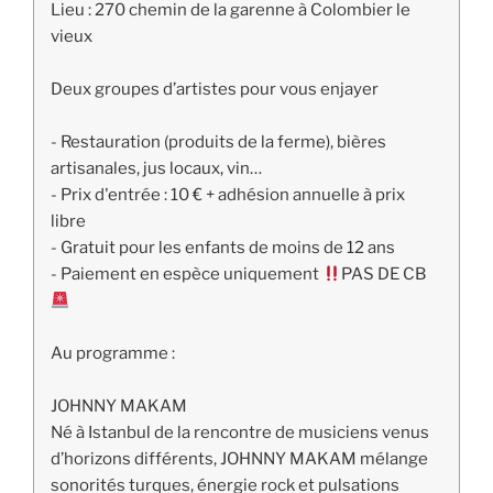
Lieu : 270 chemin de la garenne à Colombier le
vieux
Deux groupes d’artistes pour vous enjayer
- Restauration (produits de la ferme), bières
artisanales, jus locaux, vin…
- Prix d'entrée : 10 € + adhésion annuelle à prix
libre
- Gratuit pour les enfants de moins de 12 ans
- Paiement en espèce uniquement
PAS DE CB
Au programme :
JOHNNY MAKAM
Né à Istanbul de la rencontre de musiciens venus
d’horizons différents, JOHNNY MAKAM mélange
sonorités turques, énergie rock et pulsations