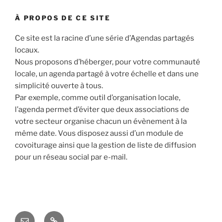
À PROPOS DE CE SITE
Ce site est la racine d’une série d’Agendas partagés
locaux.
Nous proposons d’héberger, pour votre communauté
locale, un agenda partagé à votre échelle et dans une
simplicité ouverte à tous.
Par exemple, comme outil d’organisation locale,
l’agenda permet d’éviter que deux associations de
votre secteur organise chacun un évènement à la
même date. Vous disposez aussi d’un module de
covoiturage ainsi que la gestion de liste de diffusion
pour un réseau social par e-mail.
E-
Agenda