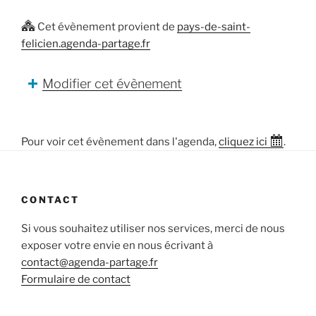
Cet évènement provient de
pays-de-saint-
felicien.agenda-partage.fr
Modifier cet évènement
Pour voir cet évènement dans l'agenda,
cliquez ici
.
CONTACT
Si vous souhaitez utiliser nos services, merci de nous
exposer votre envie en nous écrivant à
contact@agenda-partage.fr
Formulaire de contact