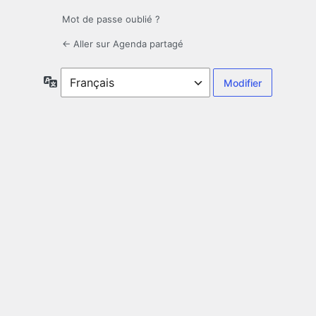
Mot de passe oublié ?
← Aller sur Agenda partagé
Langue