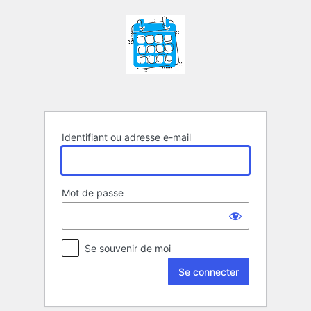
Se
connecter
Identifiant ou adresse e-mail
Mot de passe
Se souvenir de moi